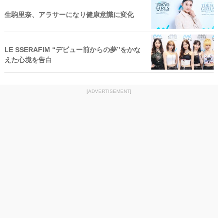
生駒里奈、アラサーになり健康意識に変化
LE SSERAFIM “デビュー前からの夢”をかな
えた心境を告白
[ADVERTISEMENT]