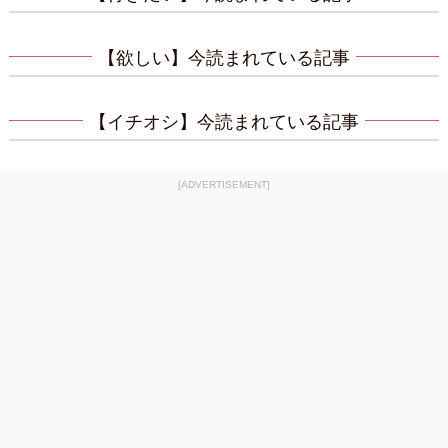
【欲しい】今読まれている記事
【イチオシ】今読まれている記事
[ADVERTISEMENT]