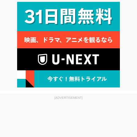
[ADVERTISEMENT]