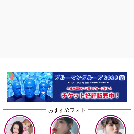
おすすめフォト