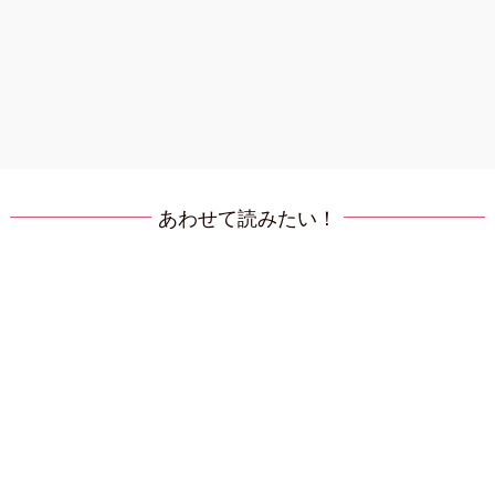
あわせて読みたい！