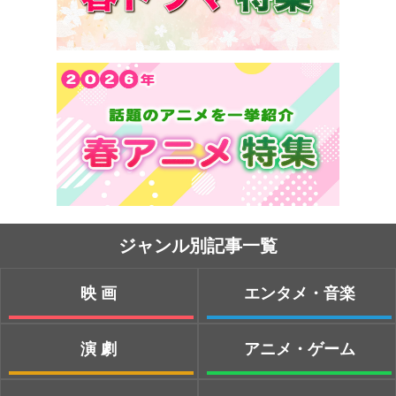
ジャンル別記事一覧
映画
エンタメ・音楽
演劇
アニメ・ゲーム