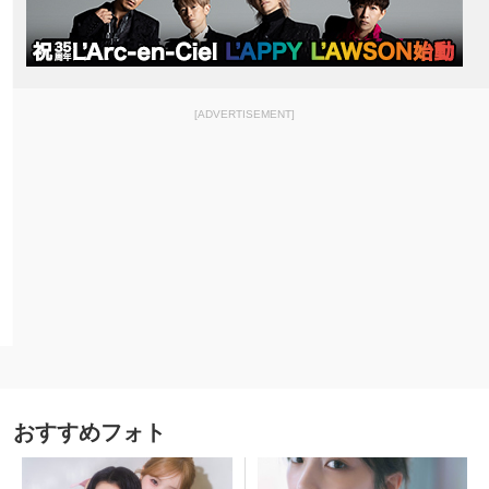
[ADVERTISEMENT]
おすすめフォト