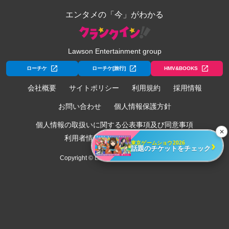
エンタメの「今」がわかる
Lawson Entertainment group
ローチケ
ローチケ[旅行]
HMV&BOOKS
会社概要
サイトポリシー
利用規約
採用情報
お問い合わせ
個人情報保護方針
個人情報の取扱いに関する公表事項及び同意事項
✕
利用者情報の外部送信について
›
東京ゲームショウ2026
話題のチケットをチェック
Copyright © Lawson Entertainment, Inc.