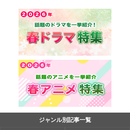
ジャンル別記事一覧