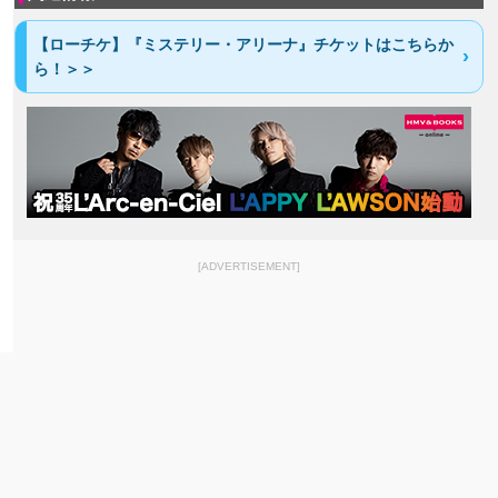
【ローチケ】『ミステリー・アリーナ』チケットはこちらか
ら！＞＞
[ADVERTISEMENT]