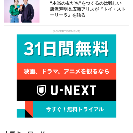
“本当の友だち”をつくるのは難しい
唐沢寿明＆広瀬アリスが『トイ・スト
ーリー５』を語る
[ADVERTISEMENT]