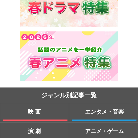
ジャンル別記事一覧
映画
エンタメ・音楽
演劇
アニメ・ゲーム