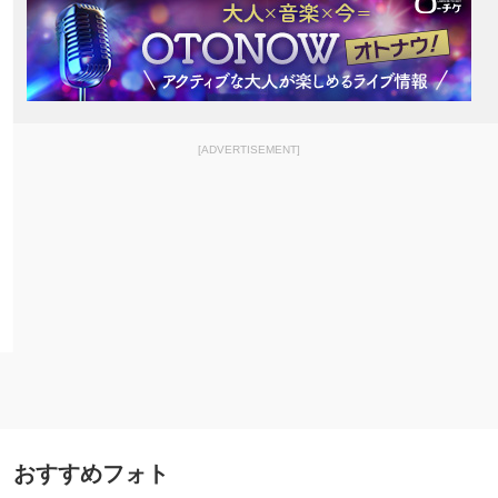
[ADVERTISEMENT]
おすすめフォト