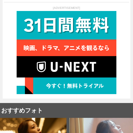
[ADVERTISEMENT]
おすすめフォト