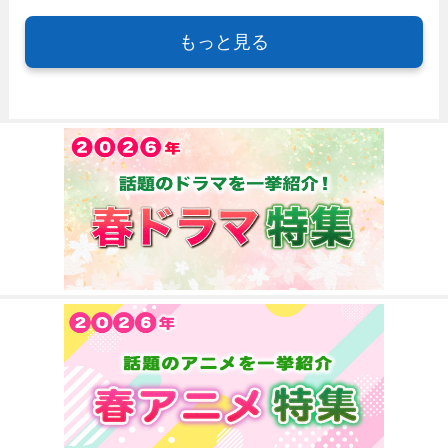
もっと見る