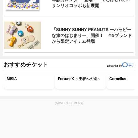
サンリオコラボも新展開
「SUNNY SUNNY PEANUTS ーハッピー
な旅のはじまりー」開催！ 全9ブランド
から限定アイテム登場
おすすめチケット
MISIA
FortuneX ～王者への道～
Cornelius
[ADVERTISEMENT]