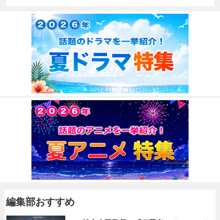
編集部おすすめ