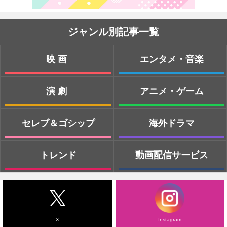
ジャンル別記事一覧
映画
エンタメ・音楽
演劇
アニメ・ゲーム
セレブ＆ゴシップ
海外ドラマ
トレンド
動画配信サービス
X
Instagram