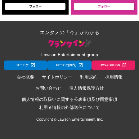
フォロー
フォロー
エンタメの「今」がわかる
Lawson Entertainment group
ローチケ
ローチケ[旅行]
HMV&BOOKS
会社概要
サイトポリシー
利用規約
採用情報
お問い合わせ
個人情報保護方針
個人情報の取扱いに関する公表事項及び同意事項
利用者情報の外部送信について
Copyright © Lawson Entertainment, Inc.