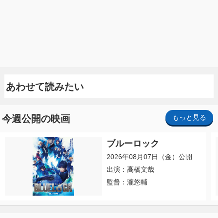
あわせて読みたい
今週公開の映画
もっと見る
ブルーロック
2026年08月07日（金）公開
出演：高橋文哉
監督：瀧悠輔