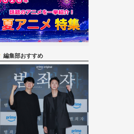
編集部おすすめ