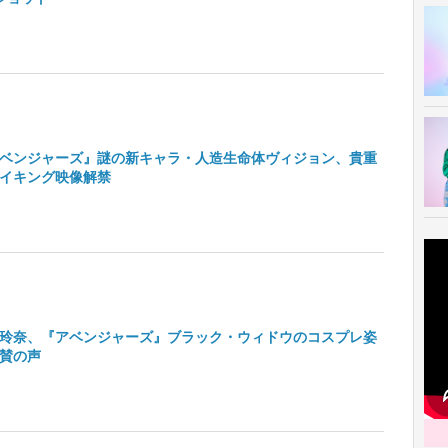
ベンジャーズ』謎の新キャラ・人造生命体ヴィジョン、貴重
イキング映像解禁
玲奈、『アベンジャーズ』ブラック・ウィドウのコスプレ姿
賛の声