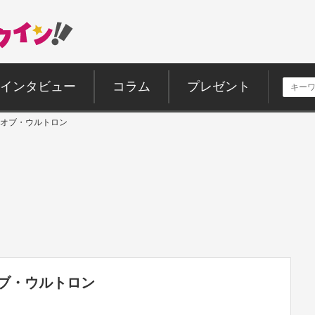
インタビュー
コラム
プレゼント
オブ・ウルトロン
ブ・ウルトロン