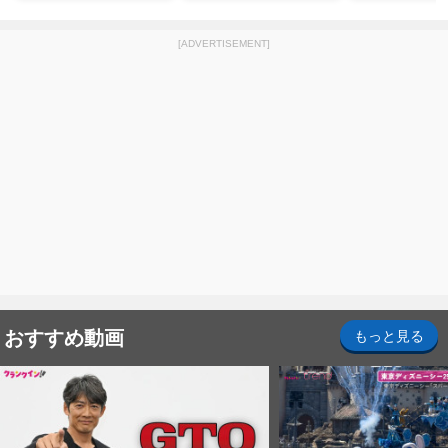
[ADVERTISEMENT]
おすすめ動画
もっと見る