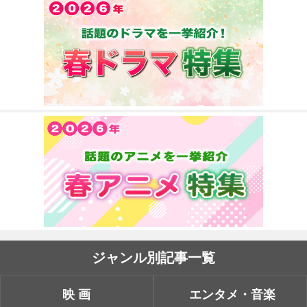
ジャンル別記事一覧
映画
エンタメ・音楽