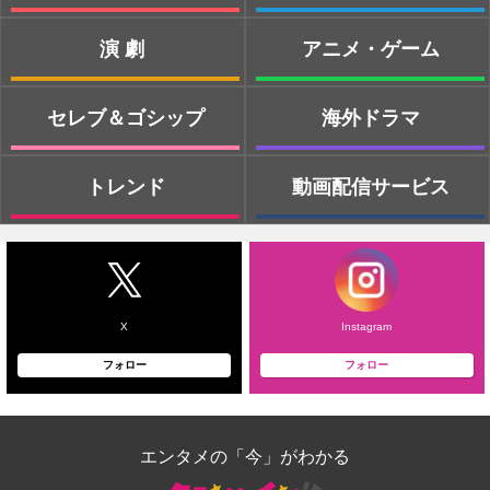
演劇
アニメ・ゲーム
セレブ＆ゴシップ
海外ドラマ
トレンド
動画配信サービス
X
Instagram
フォロー
フォロー
エンタメの「今」がわかる