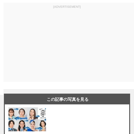
[ADVERTISEMENT]
この記事の写真を見る