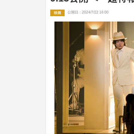
公開日：2024/7/22 16:00
映画