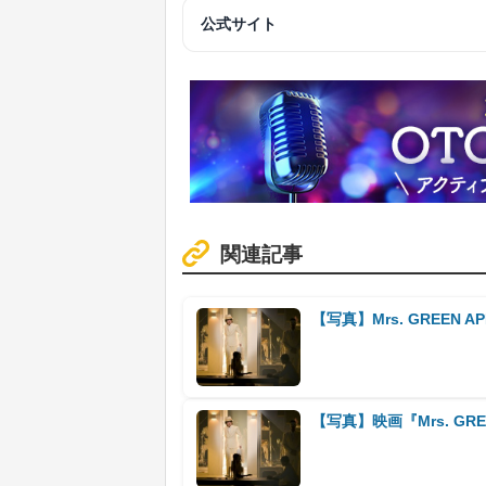
公式サイト
関連記事
【写真】Mrs. GREEN A
【写真】映画『Mrs. GREEN 