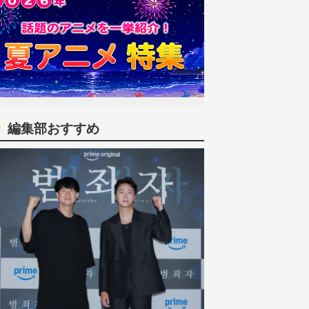
編集部おすすめ