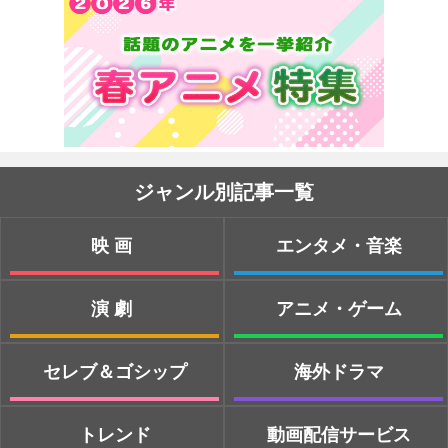
ジャンル別記事一覧
映画
エンタメ・音楽
演劇
アニメ・ゲーム
セレブ＆ゴシップ
海外ドラマ
トレンド
動画配信サービス