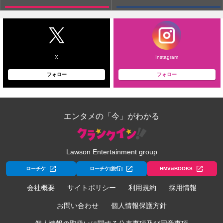
X
Instagram
フォロー
フォロー
エンタメの「今」がわかる
Lawson Entertainment group
ローチケ
ローチケ[旅行]
HMV&BOOKS
会社概要
サイトポリシー
利用規約
採用情報
お問い合わせ
個人情報保護方針