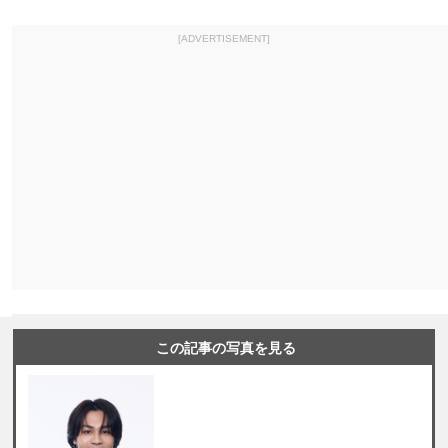
[ADVERTISEMENT]
この記事の写真を見る