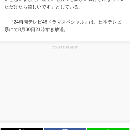
ただけたら嬉しいです」としている。
『24時間テレビ48ドラマスペシャル』は、日本テレビ
系にて8月30日21時すぎ放送。
[ADVERTISEMENT]