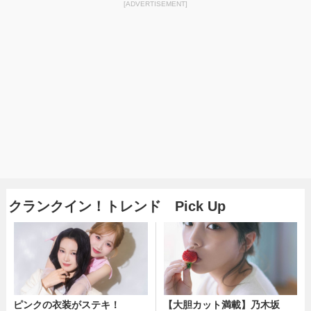
[ADVERTISEMENT]
クランクイン！トレンド Pick Up
ピンクの衣装がステキ！
【大胆カット満載】乃木坂