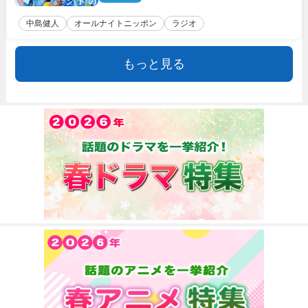
中島健人
オールナイトニッポン
ラジオ
もっと見る