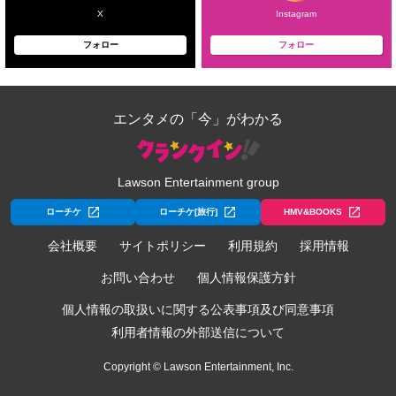
X
Instagram
フォロー
フォロー
エンタメの「今」がわかる
Lawson Entertainment group
ローチケ
ローチケ[旅行]
HMV&BOOKS
会社概要
サイトポリシー
利用規約
採用情報
お問い合わせ
個人情報保護方針
個人情報の取扱いに関する公表事項及び同意事項
利用者情報の外部送信について
Copyright © Lawson Entertainment, Inc.