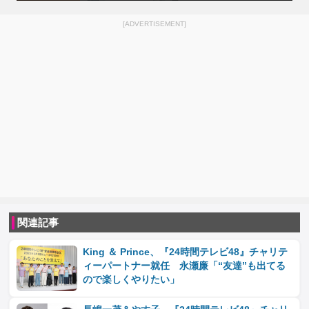
[ADVERTISEMENT]
関連記事
King ＆ Prince、『24時間テレビ48』チャリテ
ィーパートナー就任 永瀬廉「“友達”も出てる
ので楽しくやりたい」