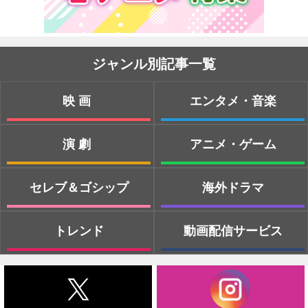
ジャンル別記事一覧
映画
エンタメ・音楽
演劇
アニメ・ゲーム
セレブ＆ゴシップ
海外ドラマ
トレンド
動画配信サービス