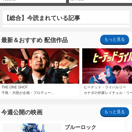
【総合】今読まれている記事
最新＆おすすめ 配信作品
もっと見る
THE ONE SHOT
ヒーテッド・ライバルリー
千鳥・大悟が企画・プロデュー…
カナダの作家レイチェル・リ
今週公開の映画
もっと見る
ブルーロック