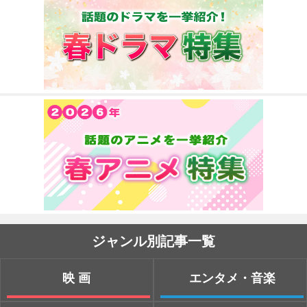
ジャンル別記事一覧
映画
エンタメ・音楽