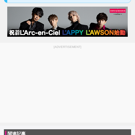
[ADVERTISEMENT]
関連記事