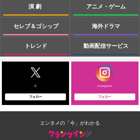
演劇
アニメ・ゲーム
セレブ＆ゴシップ
海外ドラマ
トレンド
動画配信サービス
X
Instagram
フォロー
フォロー
エンタメの「今」がわかる