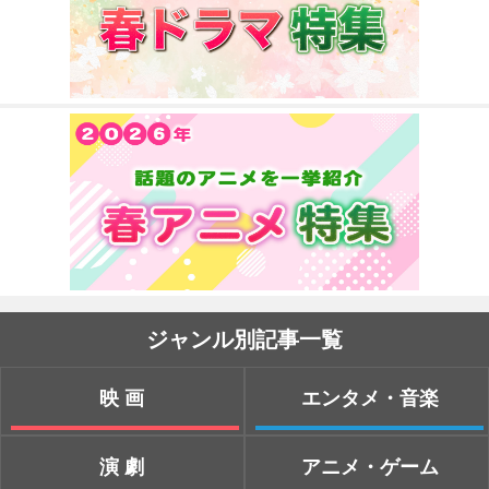
ジャンル別記事一覧
映画
エンタメ・音楽
演劇
アニメ・ゲーム