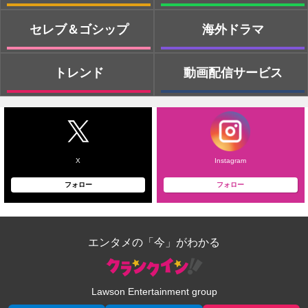
セレブ＆ゴシップ
海外ドラマ
トレンド
動画配信サービス
X
Instagram
フォロー
フォロー
エンタメの「今」がわかる
Lawson Entertainment group