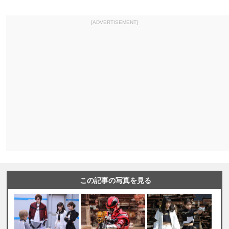
[ADVERTISEMENT]
この記事の写真を見る