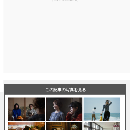
この記事の写真を見る