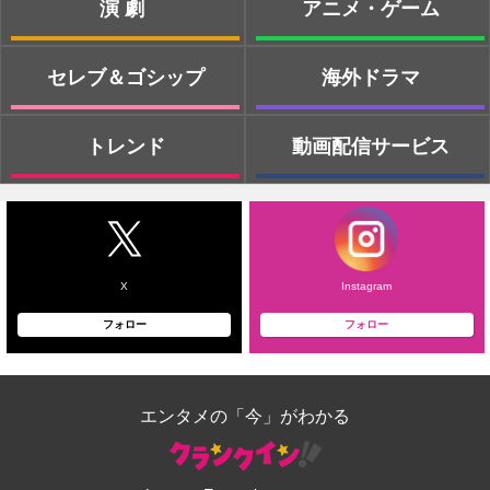
演劇
アニメ・ゲーム
セレブ＆ゴシップ
海外ドラマ
トレンド
動画配信サービス
X
Instagram
フォロー
フォロー
エンタメの「今」がわかる