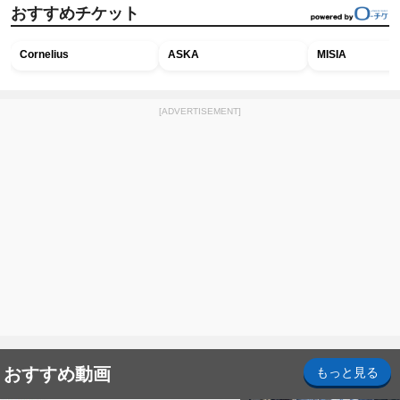
おすすめチケット
Cornelius
ASKA
MISIA
[ADVERTISEMENT]
おすすめ動画
もっと見る