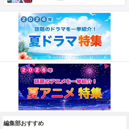
編集部おすすめ