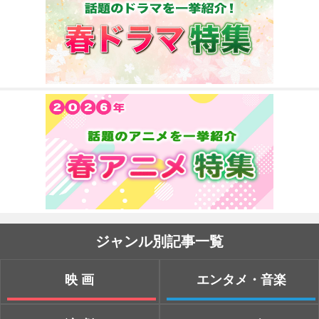
ジャンル別記事一覧
映画
エンタメ・音楽