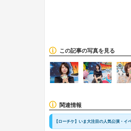
この記事の写真を見る
関連情報
【ローチケ】いま大注目の人気公演・イベ