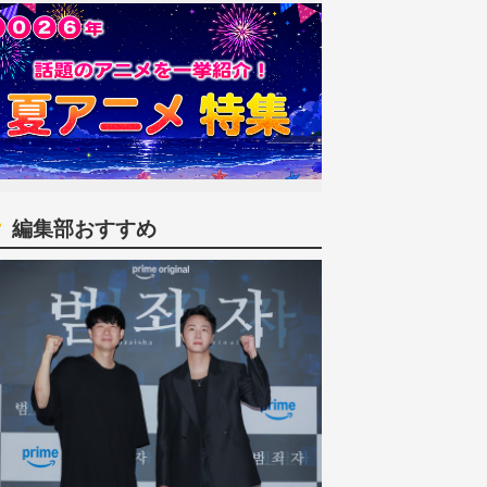
編集部おすすめ