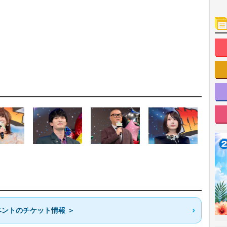
ントのチケット情報 ＞