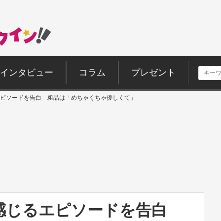
インタビュー
コラム
プレゼント
ピソードを告白 粗品は「めちゃくちゃ優しくて」
感じるエピソードを告白