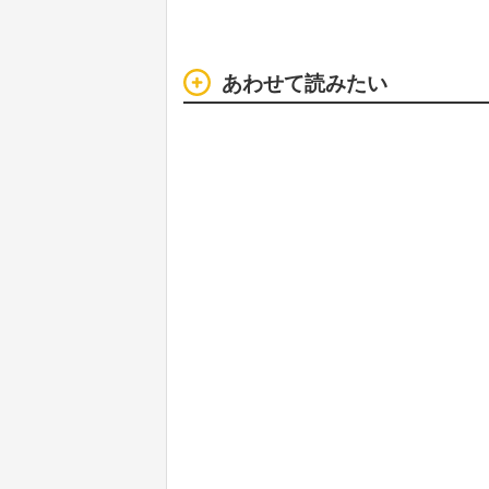
あわせて読みたい