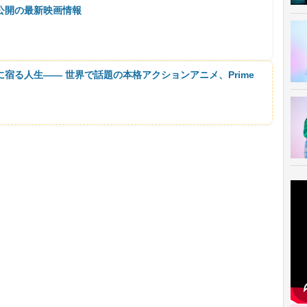
公開の最新映画情報
に宿る人生―― 世界で話題の本格アクションアニメ、Prime