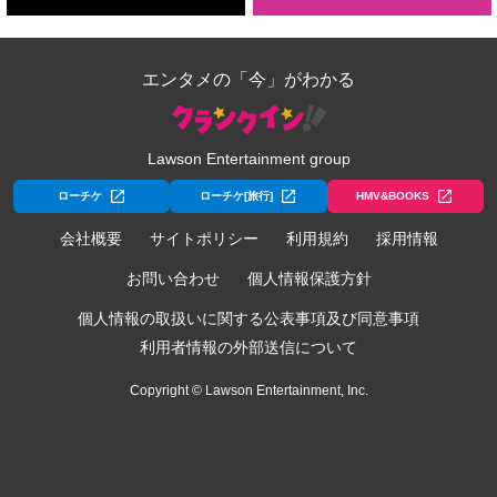
エンタメの「今」がわかる
Lawson Entertainment group
ローチケ
ローチケ[旅行]
HMV&BOOKS
会社概要
サイトポリシー
利用規約
採用情報
お問い合わせ
個人情報保護方針
個人情報の取扱いに関する公表事項及び同意事項
利用者情報の外部送信について
Copyright © Lawson Entertainment, Inc.