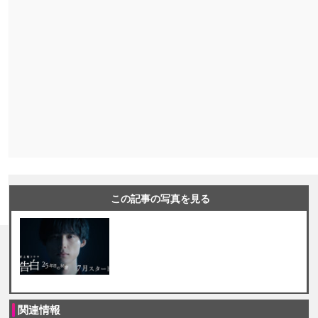
この記事の写真を見る
関連情報