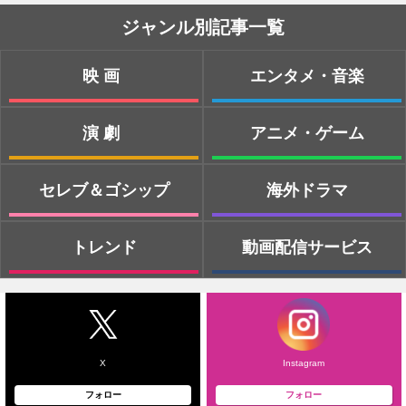
ジャンル別記事一覧
映画
エンタメ・音楽
演劇
アニメ・ゲーム
セレブ＆ゴシップ
海外ドラマ
トレンド
動画配信サービス
X
Instagram
フォロー
フォロー