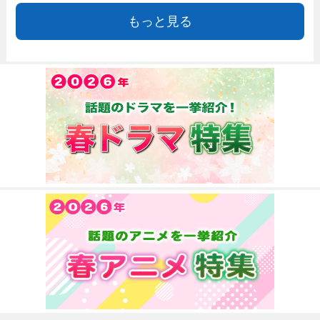
もっと見る