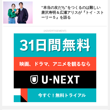
“本当の友だち”をつくるのは難しい
唐沢寿明＆広瀬アリスが『トイ・スト
ーリー５』を語る
[ADVERTISEMENT]