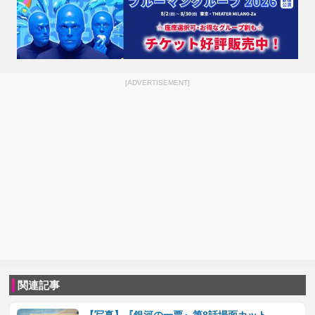
[ADVERTISEMENT]
関連記事