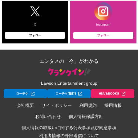
X
Instagram
フォロー
フォロー
エンタメの「今」がわかる
Lawson Entertainment group
ローチケ
ローチケ[旅行]
HMV&BOOKS
会社概要
サイトポリシー
利用規約
採用情報
お問い合わせ
個人情報保護方針
個人情報の取扱いに関する公表事項及び同意事項
利用者情報の外部送信について