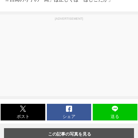
[ADVERTISEMENT]
ポスト
シェア
送る
この記事の写真を見る