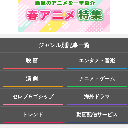
ジャンル別記事一覧
映画
エンタメ・音楽
演劇
アニメ・ゲーム
セレブ＆ゴシップ
海外ドラマ
トレンド
動画配信サービス