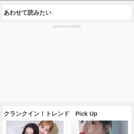
あわせて読みたい
[ADVERTISEMENT]
クランクイン！トレンド Pick Up