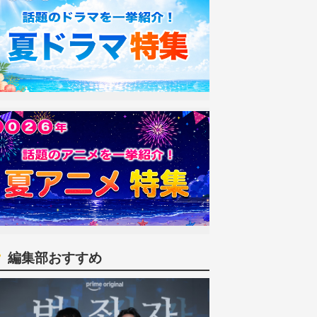
編集部おすすめ