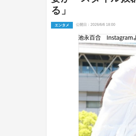
る」
公開日：2026/6/6 18:00
エンタメ