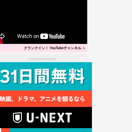
クランクイン！ YouTubeチャンネル ＞
[ADVERTISEMENT]