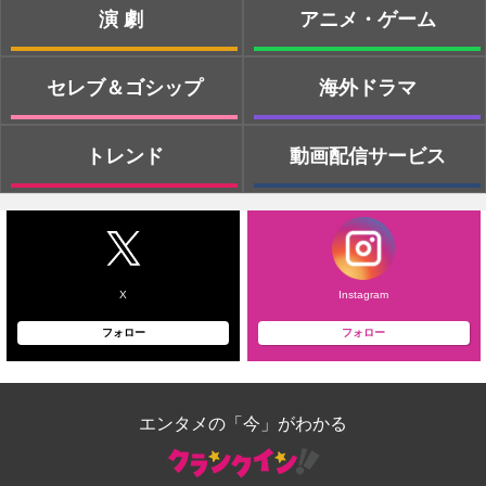
演劇
アニメ・ゲーム
セレブ＆ゴシップ
海外ドラマ
トレンド
動画配信サービス
X
Instagram
フォロー
フォロー
エンタメの「今」がわかる