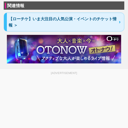
関連情報
【ローチケ】いま大注目の人気公演・イベントのチケット情
報 ＞
[ADVERTISEMENT]