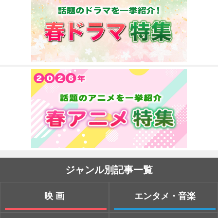
ジャンル別記事一覧
映画
エンタメ・音楽