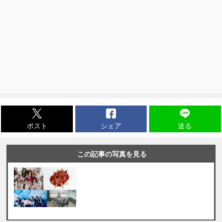
ポスト
シェア
送る
この記事の写真を見る