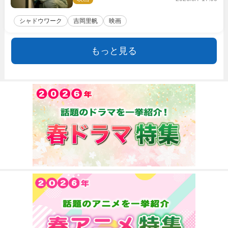
シャドウワーク
吉岡里帆
映画
もっと見る