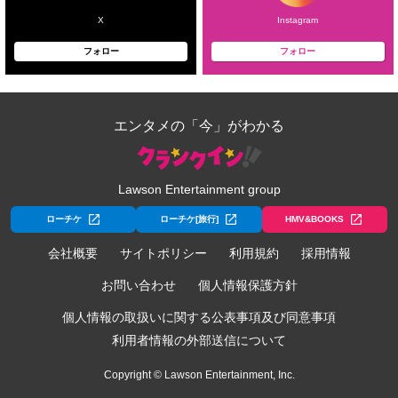
X
Instagram
フォロー
フォロー
エンタメの「今」がわかる
Lawson Entertainment group
ローチケ
ローチケ[旅行]
HMV&BOOKS
会社概要
サイトポリシー
利用規約
採用情報
お問い合わせ
個人情報保護方針
個人情報の取扱いに関する公表事項及び同意事項
利用者情報の外部送信について
Copyright © Lawson Entertainment, Inc.