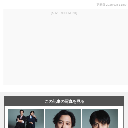
更新日 2026/7/8 11:50
[ADVERTISEMENT]
この記事の写真を見る