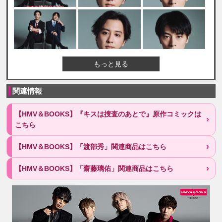
もっと見る
関連情報
【HMV＆BOOKS】『キスは捜査のあとで』原作コミックは
こちら
【HMV＆BOOKS】「渡部秀」関連商品はこちら
【HMV＆BOOKS】「齋藤璃佑」関連商品はこちら