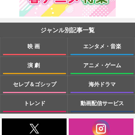
ジャンル別記事一覧
映画
エンタメ・音楽
演劇
アニメ・ゲーム
セレブ＆ゴシップ
海外ドラマ
トレンド
動画配信サービス