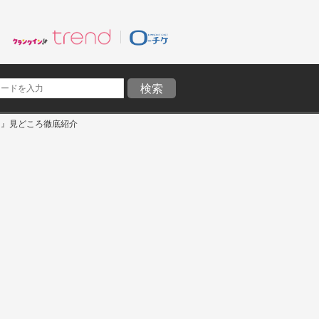
‼』見どころ徹底紹介