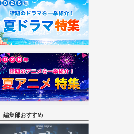
編集部おすすめ