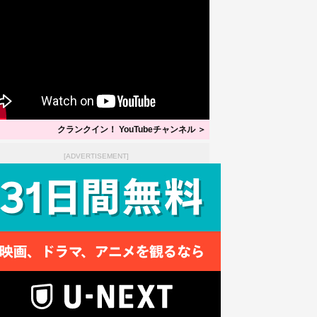
クランクイン！ YouTubeチャンネル ＞
[ADVERTISEMENT]