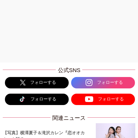
公式SNS
フォローする
フォローする
フォローする
フォローする
関連ニュース
【写真】横澤夏子＆滝沢カレン『恋オオカ