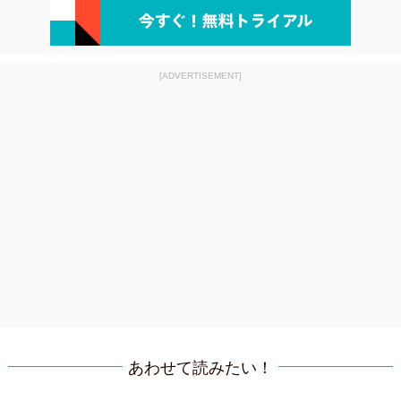
[ADVERTISEMENT]
あわせて読みたい！