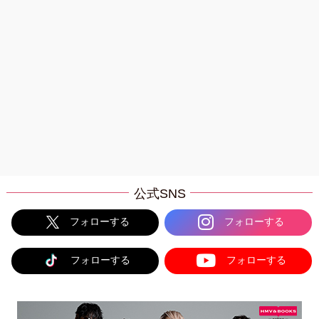
公式SNS
フォローする
フォローする
フォローする
フォローする