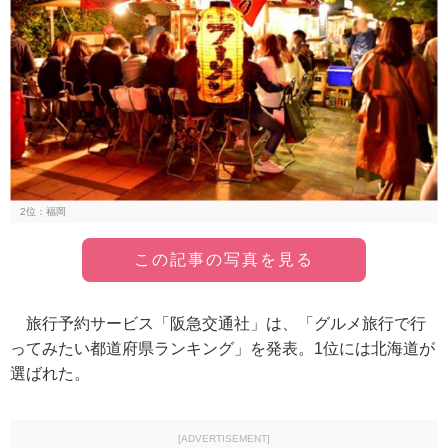
2位：福岡
この記事の写真を見る
旅行予約サービス「阪急交通社」は、「グルメ旅行で行
ってみたい都道府県ランキング」を発表。1位には北海道が
選ばれた。
[ADVERTISEMENT]