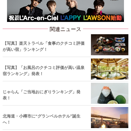
関連ニュース
【写真】楽天トラベル「食事のクチコミ評価
が高い宿」ランキング！
【写真】「お風呂のクチコミ評価が高い温泉
宿ランキング」発表！
じゃらん「ご当地おにぎりランキング」発
表！
北海道・小樽市に“グランベルホテル”誕生
へ！