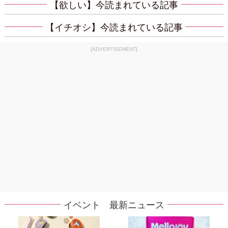
【欲しい】今読まれている記事
【イチオシ】今読まれている記事
[ADVERTISEMENT]
イベント 最新ニュース