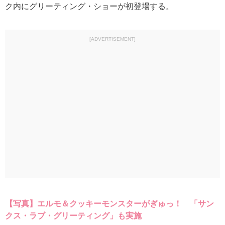
ク内にグリーティング・ショーが初登場する。
[ADVERTISEMENT]
【写真】エルモ＆クッキーモンスターがぎゅっ！ 「サン
クス・ラブ・グリーティング」も実施