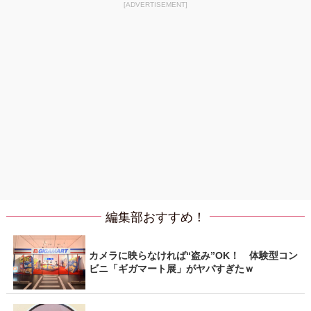
[ADVERTISEMENT]
編集部おすすめ！
カメラに映らなければ“盗み”OK！ 体験型コン
ビニ「ギガマート展」がヤバすぎたｗ