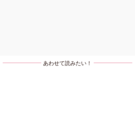
あわせて読みたい！