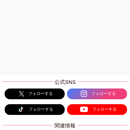
公式SNS
フォローする
フォローする
フォローする
フォローする
関連情報