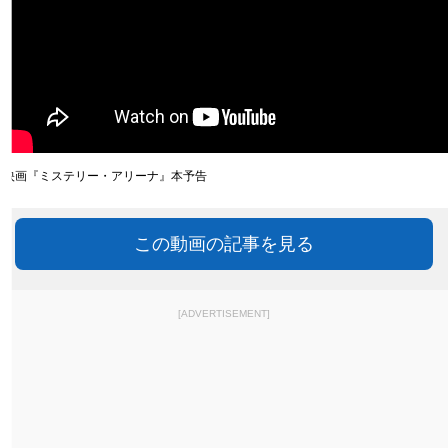
映画『ミステリー・アリーナ』本予告
この動画の記事を見る
[ADVERTISEMENT]