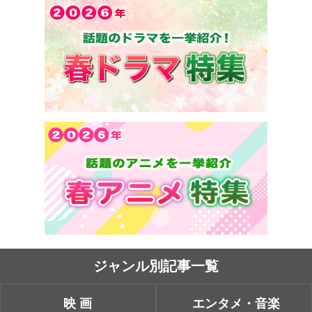
ジャンル別記事一覧
映画
エンタメ・音楽