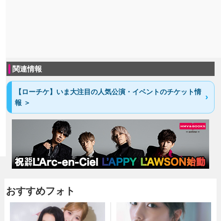
関連情報
【ローチケ】いま大注目の人気公演・イベントのチケット情
報 ＞
おすすめフォト