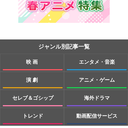
ジャンル別記事一覧
映画
エンタメ・音楽
演劇
アニメ・ゲーム
セレブ＆ゴシップ
海外ドラマ
トレンド
動画配信サービス