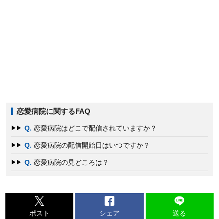
恋愛病院に関するFAQ
Q.
恋愛病院はどこで配信されていますか？
Q.
恋愛病院の配信開始日はいつですか？
Q.
恋愛病院の見どころは？
ポスト
シェア
送る