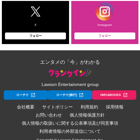
X
Instagram
フォロー
フォロー
エンタメの「今」がわかる
Lawson Entertainment group
ローチケ
ローチケ[旅行]
HMV&BOOKS
会社概要
サイトポリシー
利用規約
採用情報
お問い合わせ
個人情報保護方針
個人情報の取扱いに関する公表事項及び同意事項
利用者情報の外部送信について