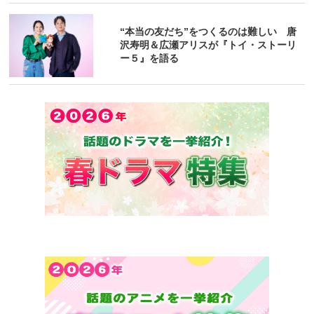
“本当の友だち”をつくるのは難しい 唐
沢寿明＆広瀬アリスが『トイ・ストーリ
ー５』を語る