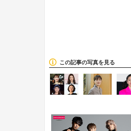
この記事の写真を見る