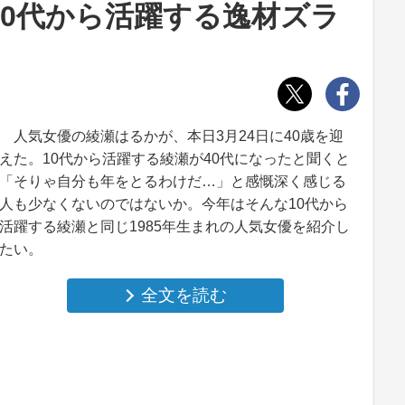
」10代から活躍する逸材ズラ
人気女優の綾瀬はるかが、本日3月24日に40歳を迎
えた。10代から活躍する綾瀬が40代になったと聞くと
「そりゃ自分も年をとるわけだ…」と感慨深く感じる
人も少なくないのではないか。今年はそんな10代から
活躍する綾瀬と同じ1985年生まれの人気女優を紹介し
たい。
全文を読む