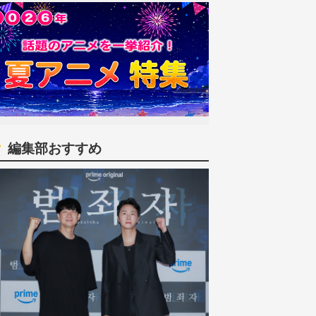
編集部おすすめ