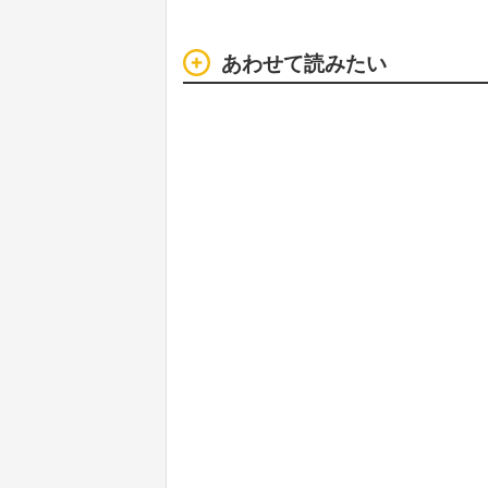
あわせて読みたい