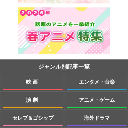
ジャンル別記事一覧
映画
エンタメ・音楽
演劇
アニメ・ゲーム
セレブ＆ゴシップ
海外ドラマ