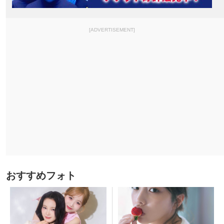
[ADVERTISEMENT]
おすすめフォト