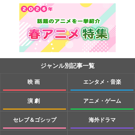
ジャンル別記事一覧
映画
エンタメ・音楽
演劇
アニメ・ゲーム
セレブ＆ゴシップ
海外ドラマ