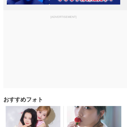
[ADVERTISEMENT]
おすすめフォト