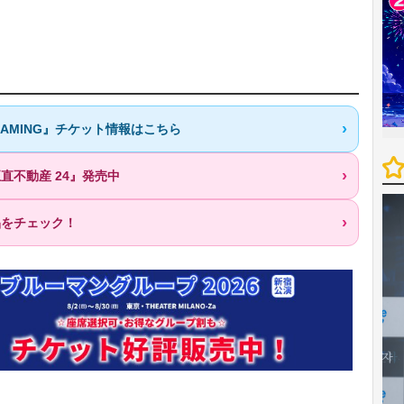
REAMING』チケット情報はこちら
直不動産 24』発売中
品をチェック！