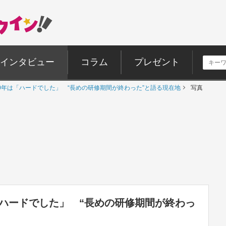
インタビュー
コラム
プレゼント
0年は「ハードでした」 “長めの研修期間が終わった”と語る現在地
写真
「ハードでした」 “長めの研修期間が終わっ