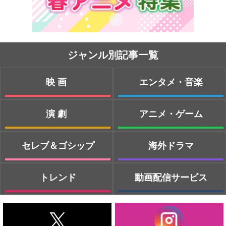
ジャンル別記事一覧
映画
エンタメ・音楽
演劇
アニメ・ゲーム
セレブ＆ゴシップ
海外ドラマ
トレンド
動画配信サービス