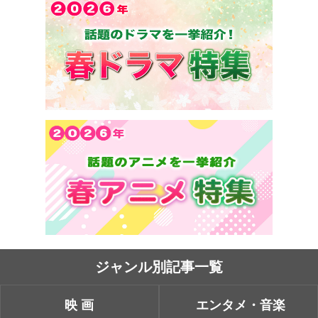
ジャンル別記事一覧
映画
エンタメ・音楽