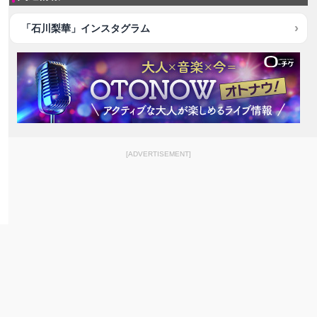
「石川梨華」インスタグラム
[ADVERTISEMENT]