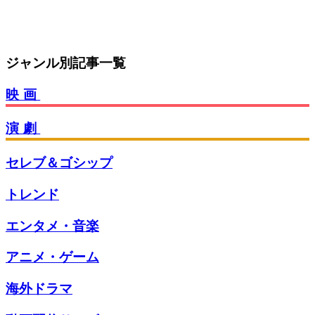
ジャンル別記事一覧
映画
演劇
セレブ＆ゴシップ
トレンド
エンタメ・音楽
アニメ・ゲーム
海外ドラマ