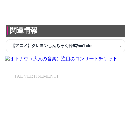
関連情報
【アニメ】クレヨンしんちゃん公式YouTube
[ADVERTISEMENT]