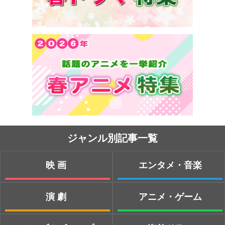
ジャンル別記事一覧
映画
エンタメ・音楽
演劇
アニメ・ゲーム