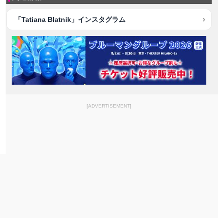
「Tatiana Blatnik」インスタグラム
[ADVERTISEMENT]