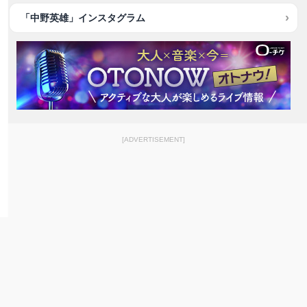
「中野英雄」インスタグラム
[ADVERTISEMENT]