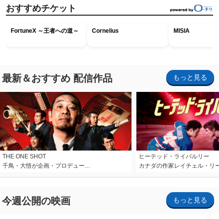
おすすめチケット
FortuneX ～王者への道～
Cornelius
MISIA
最新＆おすすめ 配信作品
もっと見る
THE ONE SHOT
ヒーテッド・ライバルリー
千鳥・大悟が企画・プロデュー…
カナダの作家レイチェル・リ
今週公開の映画
もっと見る