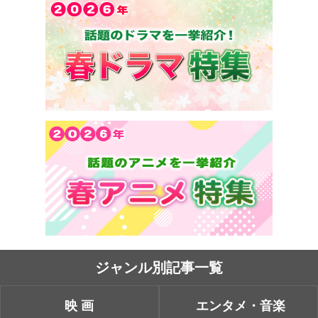
ジャンル別記事一覧
映画
エンタメ・音楽