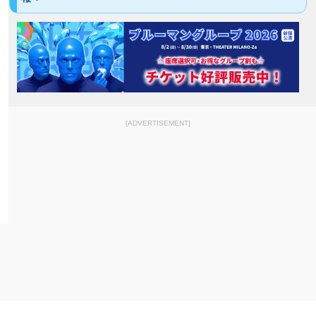
[ADVERTISEMENT]