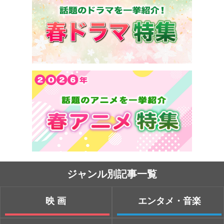
ジャンル別記事一覧
映画
エンタメ・音楽