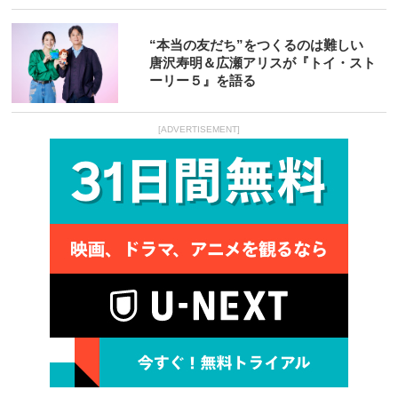
“本当の友だち”をつくるのは難しい
唐沢寿明＆広瀬アリスが『トイ・スト
ーリー５』を語る
[ADVERTISEMENT]