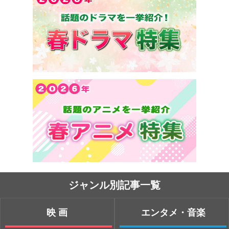
ジャンル別記事一覧
映画
エンタメ・音楽