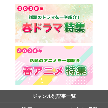
ジャンル別記事一覧