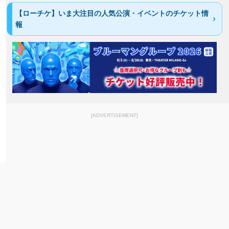
【ローチケ】いま大注目の人気公演・イベントのチケット情
報
[ADVERTISEMENT]