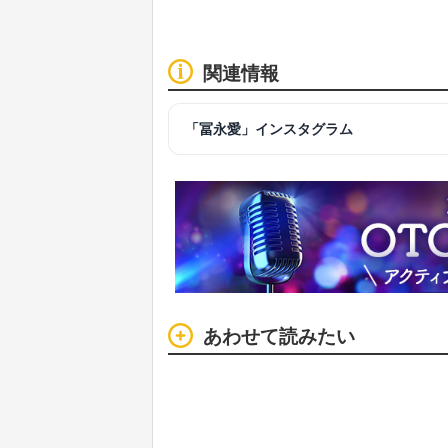
関連情報
「冨永愛」インスタグラム
あわせて読みたい