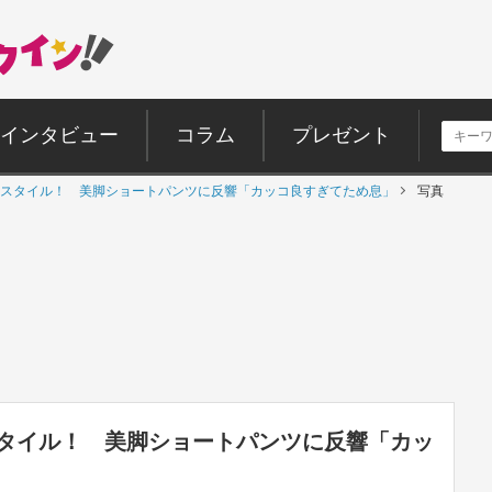
インタビュー
コラム
プレゼント
スタイル！ 美脚ショートパンツに反響「カッコ良すぎてため息」
写真
タイル！ 美脚ショートパンツに反響「カッ