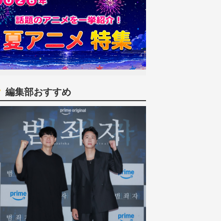
編集部おすすめ