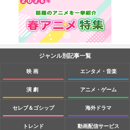
ジャンル別記事一覧
映画
エンタメ・音楽
演劇
アニメ・ゲーム
セレブ＆ゴシップ
海外ドラマ
トレンド
動画配信サービス