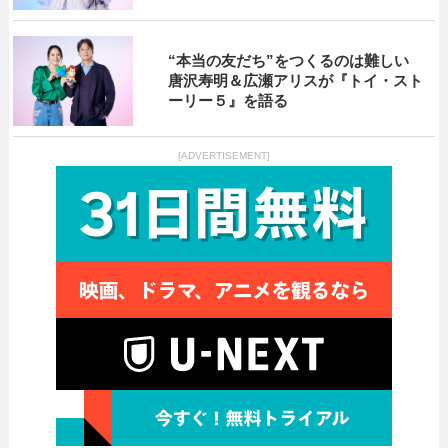
“本当の友だち”をつくるのは難しい
唐沢寿明＆広瀬アリスが『トイ・スト
ーリー５』を語る
[ADVERTISEMENT]