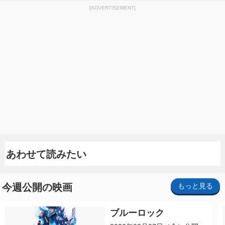
[ADVERTISEMENT]
あわせて読みたい
今週公開の映画
もっと見る
ブルーロック