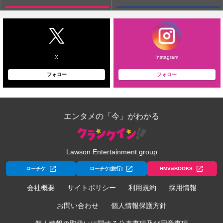
X
Instagram
フォロー
フォロー
エンタメの「今」がわかる
Lawson Entertainment group
ローチケ
ローチケ[旅行]
HMV&BOOKS
会社概要
サイトポリシー
利用規約
採用情報
お問い合わせ
個人情報保護方針