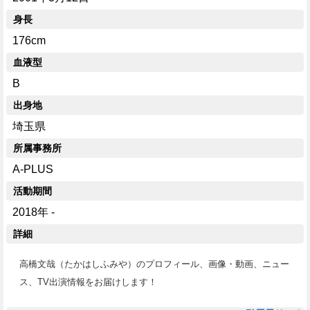
身長
176cm
血液型
B
出身地
埼玉県
所属事務所
A-PLUS
活動期間
2018年 -
詳細
高橋文哉（たかはしふみや）のプロフィール、画像・動画、ニュー
ス、TV出演情報をお届けします！