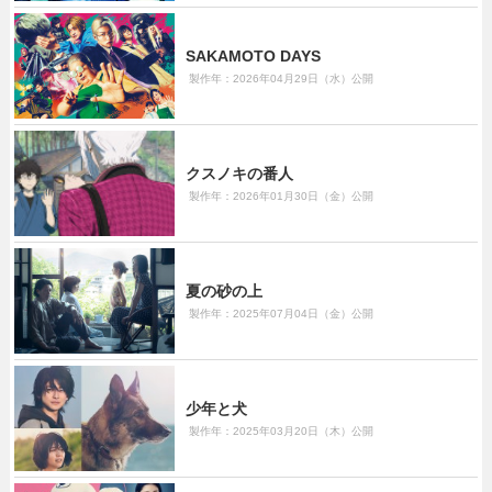
SAKAMOTO DAYS
製作年：2026年04月29日（水）公開
クスノキの番人
製作年：2026年01月30日（金）公開
夏の砂の上
製作年：2025年07月04日（金）公開
少年と犬
製作年：2025年03月20日（木）公開