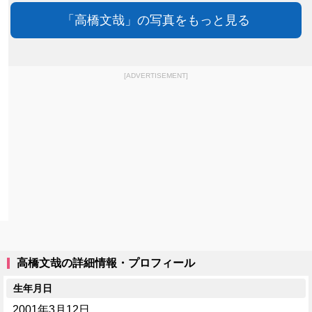
「高橋文哉」の写真をもっと見る
[ADVERTISEMENT]
高橋文哉の詳細情報・プロフィール
生年月日
2001年3月12日