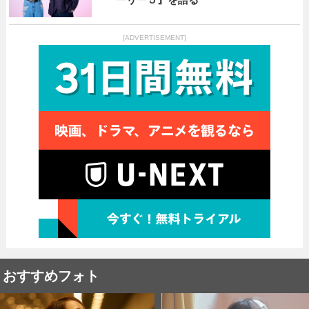
[ADVERTISEMENT]
おすすめフォト