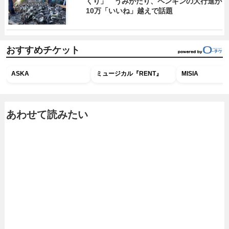
くり」 うみがたり、ペンギンの大行進が
10万「いいね」越えで話題
おすすめチケット
ASKA
ミュージカル『RENT』
MISIA
あわせて読みたい