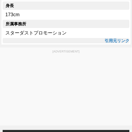
身長
173cm
所属事務所
スターダストプロモーション
引用元リンク
[ADVERTISEMENT]