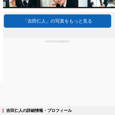
「吉田仁人」の写真をもっと見る
[ADVERTISEMENT]
吉田仁人の詳細情報・プロフィール