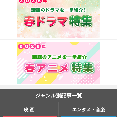
ジャンル別記事一覧
映画
エンタメ・音楽