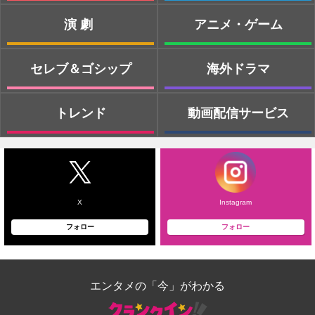
演劇
アニメ・ゲーム
セレブ＆ゴシップ
海外ドラマ
トレンド
動画配信サービス
X
Instagram
フォロー
フォロー
エンタメの「今」がわかる