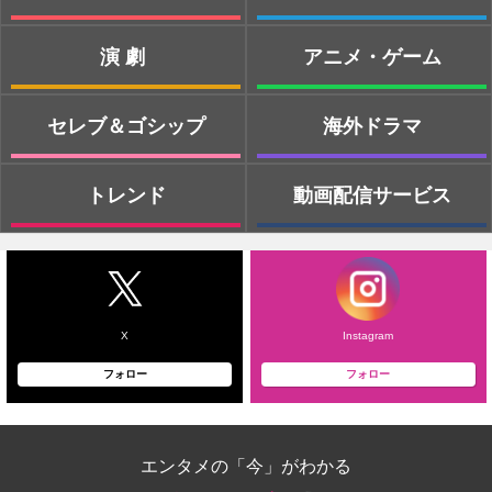
演劇
アニメ・ゲーム
セレブ＆ゴシップ
海外ドラマ
トレンド
動画配信サービス
X
Instagram
フォロー
フォロー
エンタメの「今」がわかる