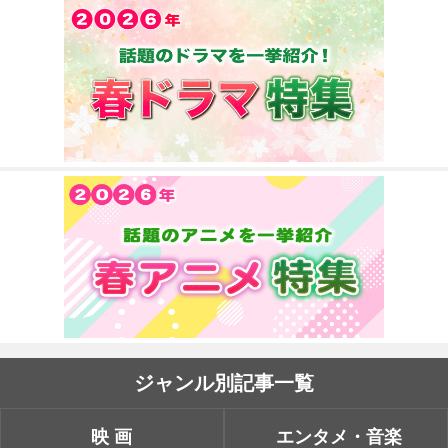
ジャンル別記事一覧
映画
エンタメ・音楽