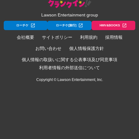
Lawson Entertainment group
ローチケ
ローチケ[旅行]
HMV&BOOKS
会社概要
サイトポリシー
利用規約
採用情報
お問い合わせ
個人情報保護方針
個人情報の取扱いに関する公表事項及び同意事項
利用者情報の外部送信について
Copyright © Lawson Entertainment, Inc.