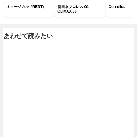
ミュージカル『RENT』
新日本プロレス G1
Cornelius
CLIMAX 36
あわせて読みたい