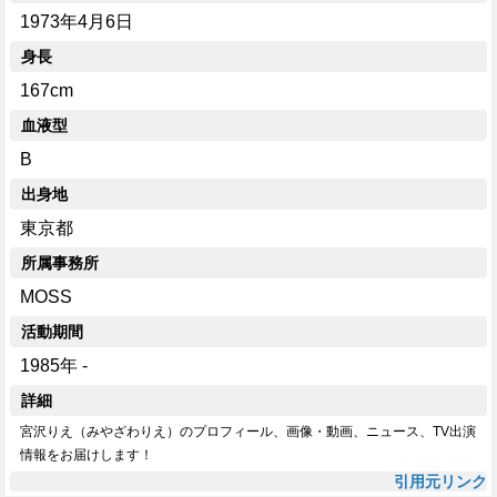
1973年4月6日
身長
167cm
血液型
B
出身地
東京都
所属事務所
MOSS
活動期間
1985年 -
詳細
宮沢りえ（みやざわりえ）のプロフィール、画像・動画、ニュース、TV出演
情報をお届けします！
引用元リンク