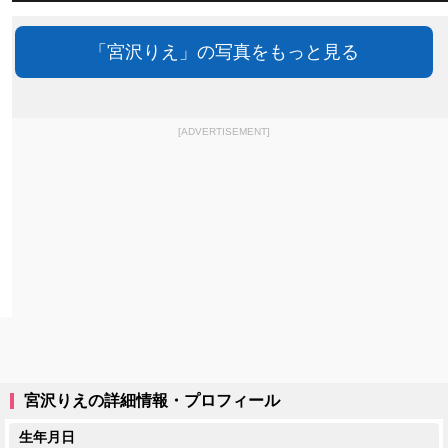
「宮沢りえ」の写真をもっと見る
[ADVERTISEMENT]
宮沢りえの詳細情報・プロフィール
生年月日