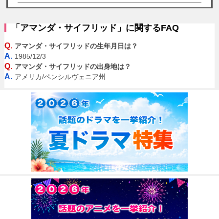
「アマンダ・サイフリッド」に関するFAQ
Q.
アマンダ・サイフリッドの生年月日は？
A.
1985/12/3
Q.
アマンダ・サイフリッドの出身地は？
A.
アメリカ/ペンシルヴェニア州