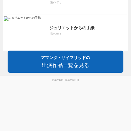
製作年：
ジュリエットからの手紙
製作年：
アマンダ・サイフリッドの
出演作品一覧を見る
[ADVERTISEMENT]