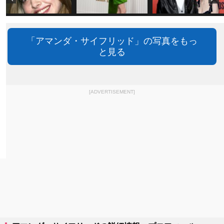
「アマンダ・サイフリッド」の写真をもっ
と見る
[ADVERTISEMENT]