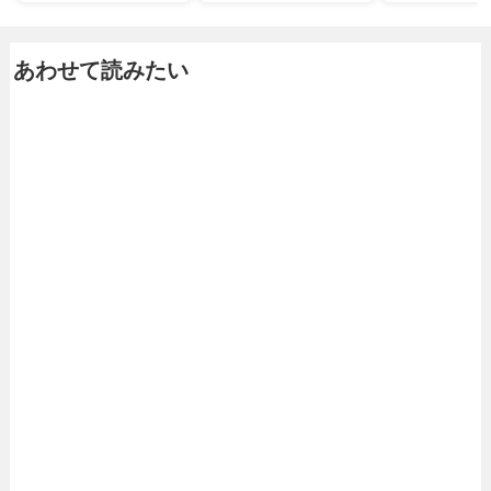
あわせて読みたい