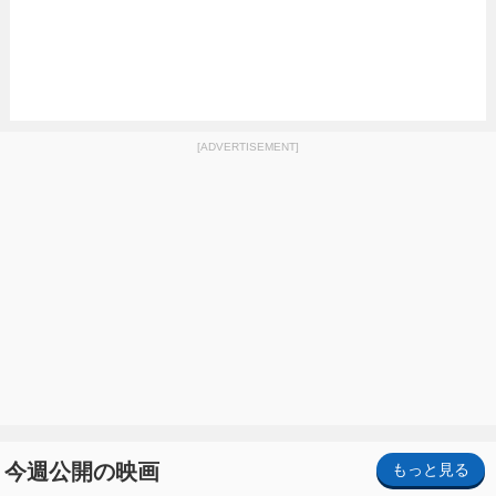
[ADVERTISEMENT]
今週公開の映画
もっと見る