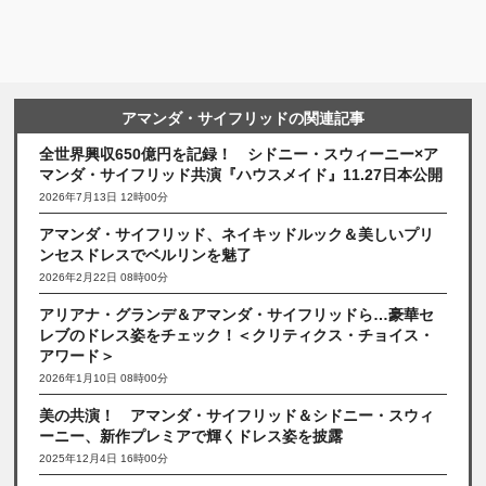
アマンダ・サイフリッドの関連記事
全世界興収650億円を記録！ シドニー・スウィーニー×ア
マンダ・サイフリッド共演『ハウスメイド』11.27日本公開
2026年7月13日 12時00分
アマンダ・サイフリッド、ネイキッドルック＆美しいプリ
ンセスドレスでベルリンを魅了
2026年2月22日 08時00分
アリアナ・グランデ＆アマンダ・サイフリッドら…豪華セ
レブのドレス姿をチェック！＜クリティクス・チョイス・
アワード＞
2026年1月10日 08時00分
美の共演！ アマンダ・サイフリッド＆シドニー・スウィ
ーニー、新作プレミアで輝くドレス姿を披露
2025年12月4日 16時00分