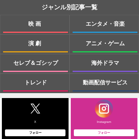
ジャンル別記事一覧
映画
エンタメ・音楽
演劇
アニメ・ゲーム
セレブ＆ゴシップ
海外ドラマ
トレンド
動画配信サービス
X
Instagram
フォロー
フォロー