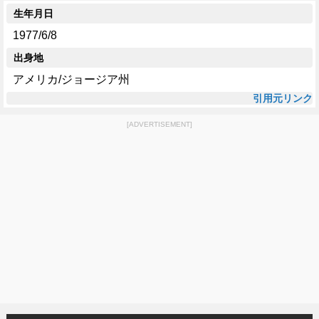
生年月日
1977/6/8
出身地
アメリカ/ジョージア州
引用元リンク
[ADVERTISEMENT]