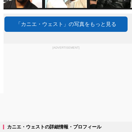
「カニエ・ウェスト」の写真をもっと見る
[ADVERTISEMENT]
カニエ・ウェストの詳細情報・プロフィール