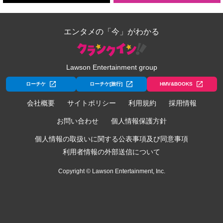
エンタメの「今」がわかる
Lawson Entertainment group
ローチケ
ローチケ[旅行]
HMV&BOOKS
会社概要
サイトポリシー
利用規約
採用情報
お問い合わせ
個人情報保護方針
個人情報の取扱いに関する公表事項及び同意事項
利用者情報の外部送信について
Copyright © Lawson Entertainment, Inc.