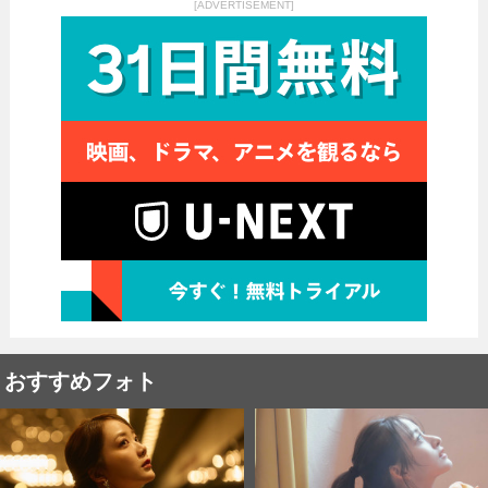
[ADVERTISEMENT]
おすすめフォト