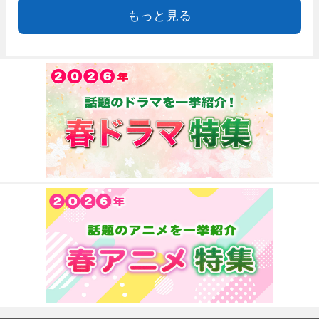
もっと見る