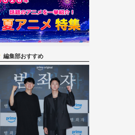
編集部おすすめ