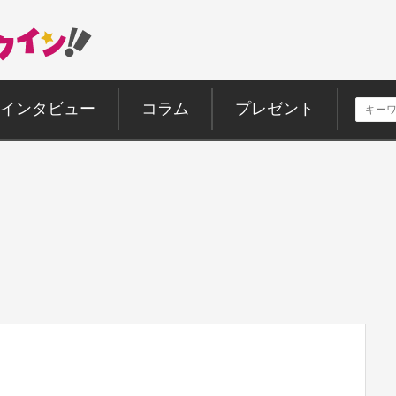
インタビュー
コラム
プレゼント