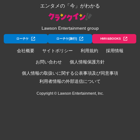
エンタメの「今」がわかる
Lawson Entertainment group
ローチケ
ローチケ[旅行]
HMV&BOOKS
会社概要
サイトポリシー
利用規約
採用情報
お問い合わせ
個人情報保護方針
個人情報の取扱いに関する公表事項及び同意事項
利用者情報の外部送信について
Copyright © Lawson Entertainment, Inc.