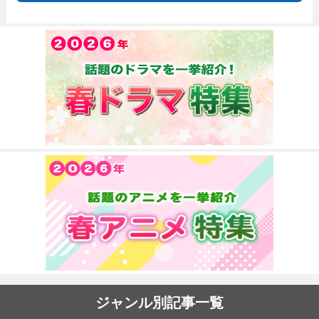
ジャンル別記事一覧