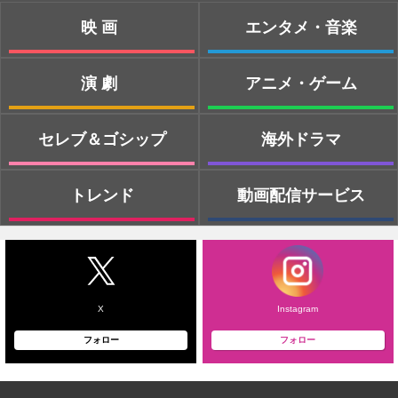
映画
エンタメ・音楽
演劇
アニメ・ゲーム
セレブ＆ゴシップ
海外ドラマ
トレンド
動画配信サービス
X
Instagram
フォロー
フォロー