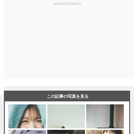
[ADVERTISEMENT]
この記事の写真を見る