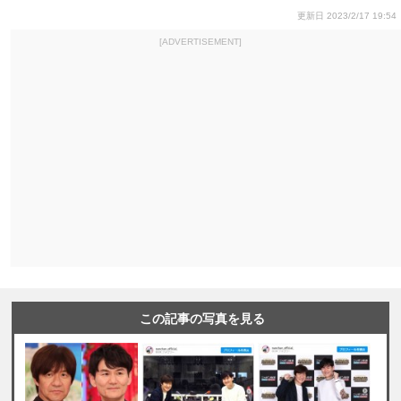
更新日 2023/2/17 19:54
[ADVERTISEMENT]
この記事の写真を見る