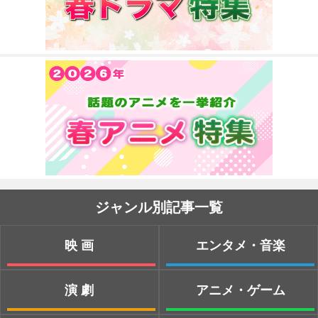
ジャンル別記事一覧
映画
エンタメ・音楽
演劇
アニメ・ゲーム