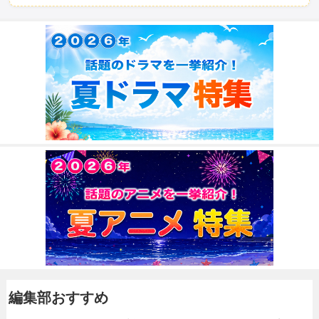
編集部おすすめ