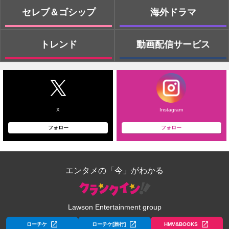
セレブ＆ゴシップ
海外ドラマ
トレンド
動画配信サービス
X
Instagram
フォロー
フォロー
エンタメの「今」がわかる
Lawson Entertainment group
ローチケ
ローチケ[旅行]
HMV&BOOKS