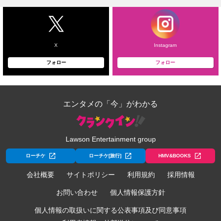
X
Instagram
フォロー
フォロー
エンタメの「今」がわかる
Lawson Entertainment group
ローチケ
ローチケ[旅行]
HMV&BOOKS
会社概要
サイトポリシー
利用規約
採用情報
お問い合わせ
個人情報保護方針
個人情報の取扱いに関する公表事項及び同意事項