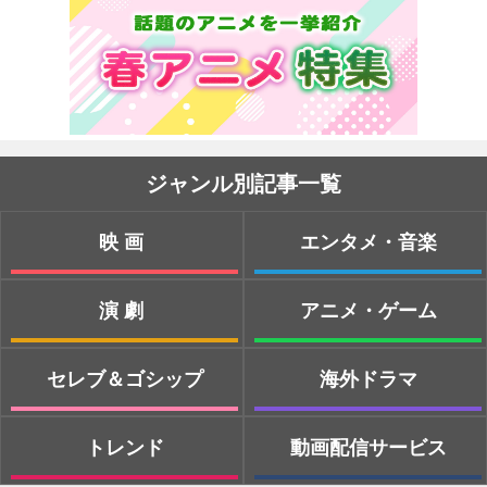
ジャンル別記事一覧
映画
エンタメ・音楽
演劇
アニメ・ゲーム
セレブ＆ゴシップ
海外ドラマ
トレンド
動画配信サービス