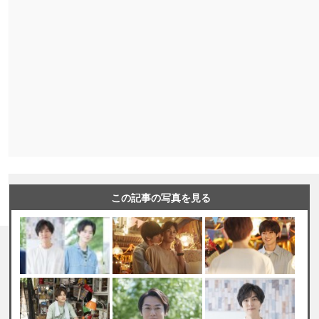
この記事の写真を見る