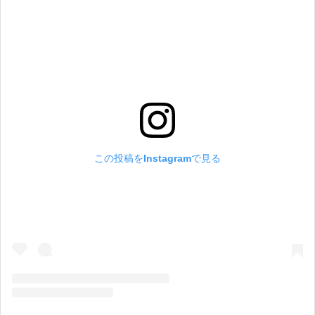
この投稿をInstagramで見る