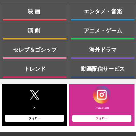
映画
エンタメ・音楽
演劇
アニメ・ゲーム
セレブ＆ゴシップ
海外ドラマ
トレンド
動画配信サービス
X
Instagram
フォロー
フォロー