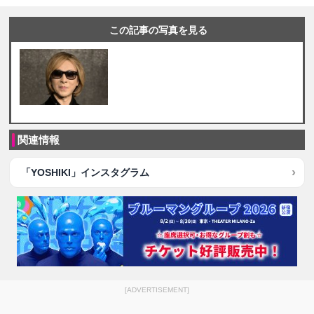
この記事の写真を見る
関連情報
「YOSHIKI」インスタグラム
[ADVERTISEMENT]