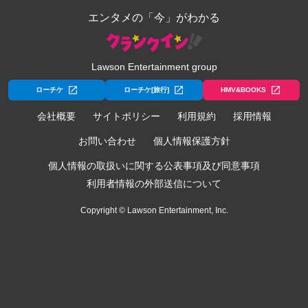
エンタメの「今」がわかる
Lawson Entertainment group
ローチケ
ローチケ[旅行]
HMV&BOOKS
会社概要
サイトポリシー
利用規約
採用情報
お問い合わせ
個人情報保護方針
個人情報の取扱いに関する公表事項及び同意事項
利用者情報の外部送信について
Copyright © Lawson Entertainment, Inc.