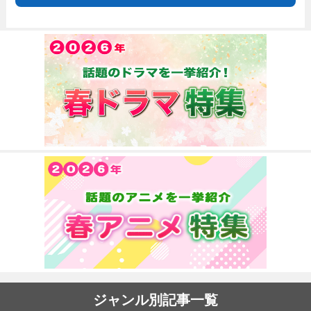
ジャンル別記事一覧